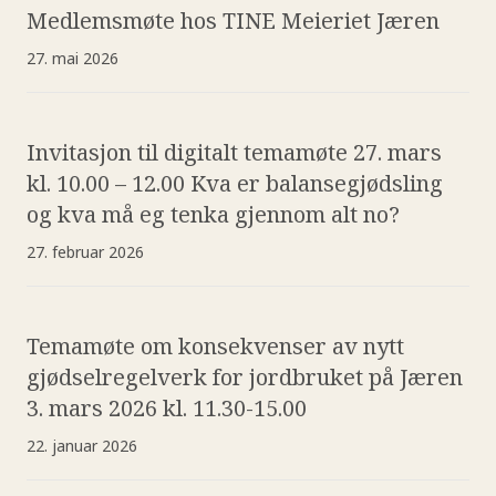
Medlemsmøte hos TINE Meieriet Jæren
27. mai 2026
Invitasjon til digitalt temamøte 27. mars
kl. 10.00 – 12.00 Kva er balansegjødsling
og kva må eg tenka gjennom alt no?
27. februar 2026
Temamøte om konsekvenser av nytt
gjødselregelverk for jordbruket på Jæren
3. mars 2026 kl. 11.30-15.00
22. januar 2026