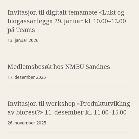
Invitasjon til digitalt temamøte «Lukt og
biogassanlegg» 29. januar kl. 10.00–12.00
på Teams
13. januar 2026
Medlemsbesøk hos NMBU Sandnes
17. desember 2025
Invitasjon til workshop «Produktutvikling
av biorest?» 11. desember kl. 11.00–15.00
26. november 2025