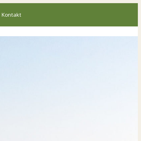
Kontakt