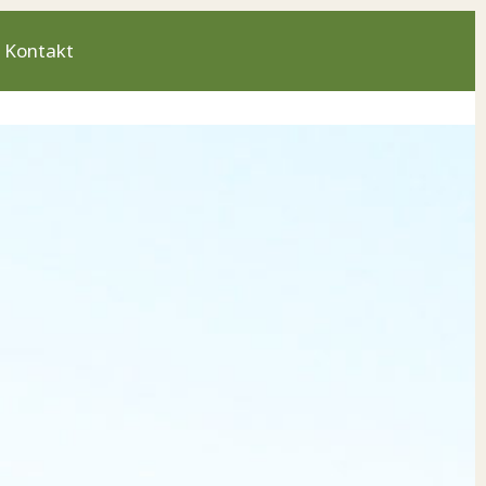
Kontakt