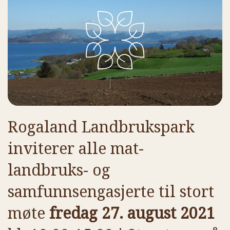
Rogaland Landbrukspark
inviterer alle mat-
landbruks- og
samfunnsengasjerte til stort
møte
fredag 27. august 2021