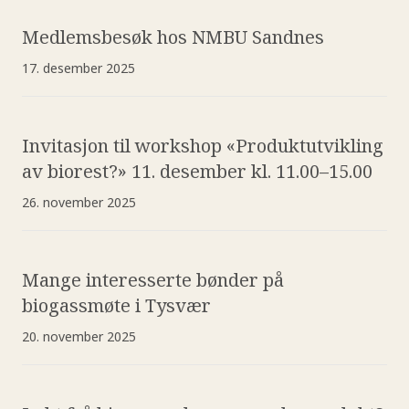
Medlemsbesøk hos NMBU Sandnes
17. desember 2025
Invitasjon til workshop «Produktutvikling
av biorest?» 11. desember kl. 11.00–15.00
26. november 2025
Mange interesserte bønder på
biogassmøte i Tysvær
20. november 2025