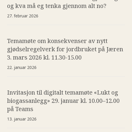
og kva må eg tenka gjennom alt no?
27. februar 2026
Temamøte om konsekvenser av nytt
gjødselregelverk for jordbruket på Jæren
3. mars 2026 kl. 11.30-15.00
22. januar 2026
Invitasjon til digitalt temamøte «Lukt og
biogassanlegg» 29. januar kl. 10.00–12.00
på Teams
13. januar 2026