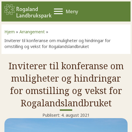
Meny
Hjem
»
Arrangement
»
Inviterer til konferanse om muligheter og hindringar for
omstilling og vekst for Rogalandslandbruket
Inviterer til konferanse om
muligheter og hindringar
for omstilling og vekst for
Rogalandslandbruket
Publisert: 4. august 2021