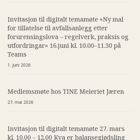
Invitasjon til digitalt temamøte «Ny mal
for tillatelse til avfallsanlegg etter
forurensingslova – regelverk, praksis og
utfordringar» 16.juni kl. 10.00–11.30 på
Teams
1. juni 2026
Medlemsmøte hos TINE Meieriet Jæren
27. mai 2026
Invitasjon til digitalt temamøte 27. mars
kl. 10.00 – 12.00 Kva er balansegjødsling