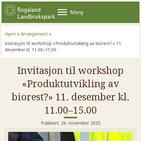
Meny
Hjem
»
Arrangement
»
Invitasjon til workshop «Produktutvikling av biorest?» 11.
desember kl. 11.00–15.00
Invitasjon til workshop
«Produktutvikling av
biorest?» 11. desember kl.
11.00–15.00
Publisert: 26. november 2025