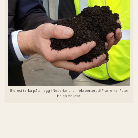
Biorest tørka på anlegg i Nederland, blir eksportert til Frankrike. Foto:
Helga Hellesø.