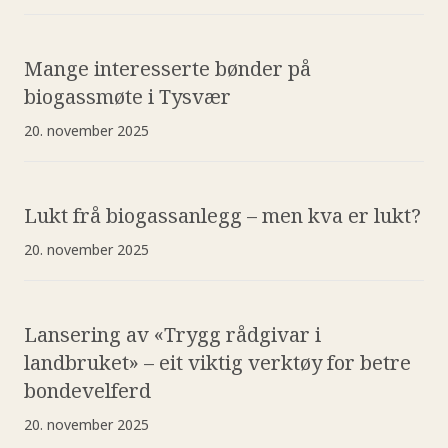
Mange interesserte bønder på
biogassmøte i Tysvær
20. november 2025
Lukt frå biogassanlegg – men kva er lukt?
20. november 2025
Lansering av «Trygg rådgivar i
landbruket» – eit viktig verktøy for betre
bondevelferd
20. november 2025