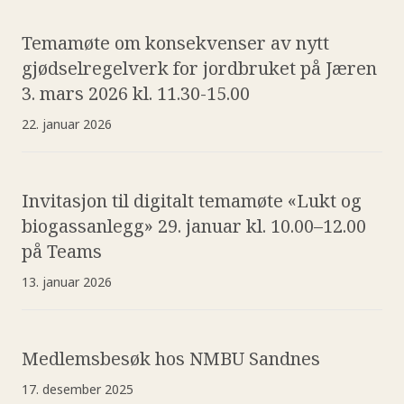
Temamøte om konsekvenser av nytt
gjødselregelverk for jordbruket på Jæren
3. mars 2026 kl. 11.30-15.00
22. januar 2026
Invitasjon til digitalt temamøte «Lukt og
biogassanlegg» 29. januar kl. 10.00–12.00
på Teams
13. januar 2026
Medlemsbesøk hos NMBU Sandnes
17. desember 2025