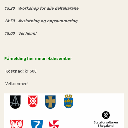
13:20
Workshop for alle deltakarane
14:50 Avslutning og oppsummering
15.00
Vel heim!
Påmelding her innan 4.desember.
Kostnad:
kr. 600.
Velkommen!