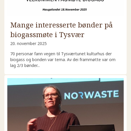
Mange interesserte bønder på
biogassmøte i Tysvær
20. november 2025
70 personar fann vegen til Tysværtunet kulturhus der
biogass og bonden var tema. Av dei frammøtte var om
lag 2/3 bønder...