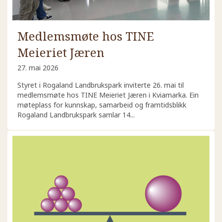
Medlemsmøte hos TINE
Meieriet Jæren
27. mai 2026
Styret i Rogaland Landbrukspark inviterte 26. mai til
medlemsmøte hos TINE Meieriet Jæren i Kviamarka. Ein
møteplass for kunnskap, samarbeid og framtidsblikk
Rogaland Landbrukspark samlar 14...