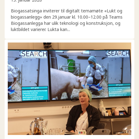
Biogassatsinga inviterer til digitalt temamøte «Lukt og
biogassanlegg» den 29.januar kl. 10.00–12.00 på Teams
Biogassanlegga har ulik teknologi og konstruksjon, og
luktbildet varierer. Lukta kan...