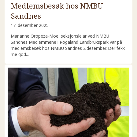
Medlemsbesøk hos NMBU
Sandnes
17. desember 2025
Marianne Oropeza-Moe, seksjonsleiar ved NMBU
Sandnes Medlemmene i Rogaland Landbrukspark var på
medlemsbesøk hos NMBU Sandnes 2.desember. Der fekk
me god...