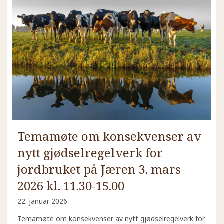
Temamøte om konsekvenser av
nytt gjødselregelverk for
jordbruket på Jæren 3. mars
2026 kl. 11.30-15.00
22. januar 2026
Temamøte om konsekvenser av nytt gjødselregelverk for