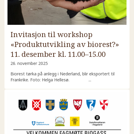
Invitasjon til workshop
«Produktutvikling av biorest?»
11. desember kl. 11.00–15.00
26. november 2025
Biorest tørka på anlegg i Nederland, blir eksportert til
Frankrike. Foto: Helga Hellesø. ...